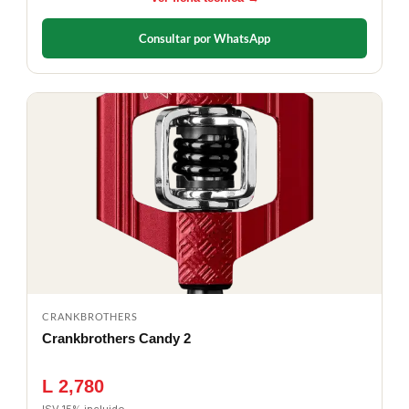
Consultar por WhatsApp
CRANKBROTHERS
Crankbrothers Candy 2
L 2,780