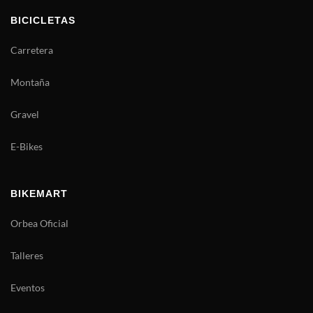
BICICLETAS
Carretera
Montaña
Gravel
E-Bikes
BIKEMART
Orbea Oficial
Talleres
Eventos